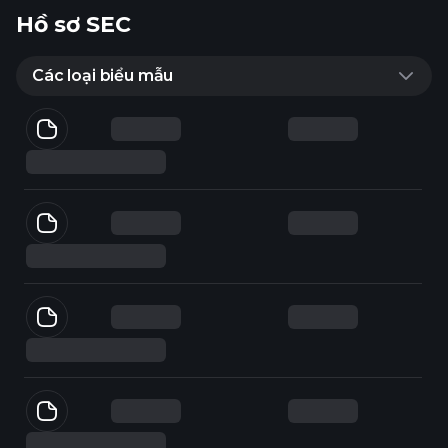
Hồ sơ SEC
Các loại biểu mẫu