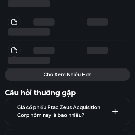
Cho Xem Nhiều Hơn
Câu hỏi thường gặp
Giá cổ phiếu Ftac Zeus Acquisition
Corp hôm nay là bao nhiêu?