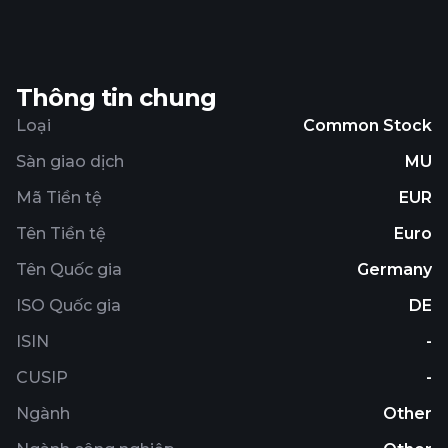
Thông tin chung
Loại
Common Stock
Sàn giao dịch
MU
Mã Tiền tệ
EUR
Tên Tiền tệ
Euro
Tên Quốc gia
Germany
ISO Quốc gia
DE
ISIN
-
CUSIP
-
Ngành
Other