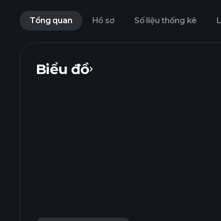
Tổng quan
Hồ sơ
Số liệu thống kê
L
Biểu đồ