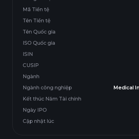
Mã Tiền tệ
Tên Tiền tệ
Tên Quốc gia
ISO Quốc gia
ISIN
CUSIP
Ngành
Ngành công nghiệp
Medical I
Kết thúc Năm Tài chính
Ngày IPO
Cập nhật lúc