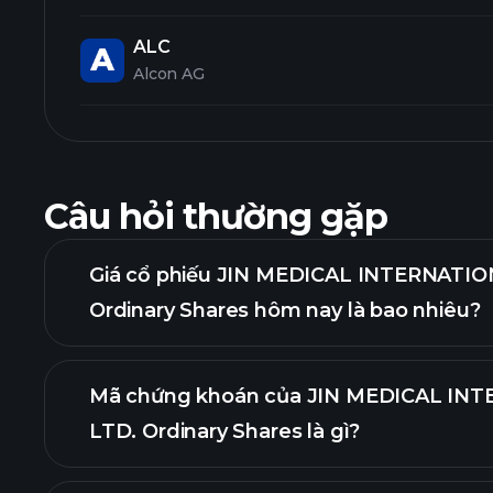
ALC
Alcon AG
Câu hỏi thường gặp
Giá cổ phiếu JIN MEDICAL INTERNATIO
Ordinary Shares hôm nay là bao nhiêu?
Mã chứng khoán của JIN MEDICAL IN
LTD. Ordinary Shares là gì?