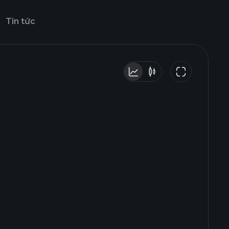
Tin tức