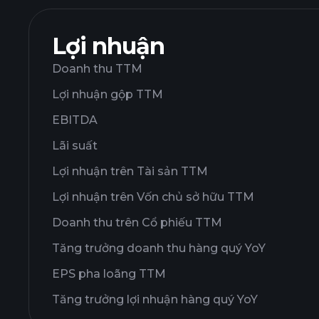
Lợi nhuận
Doanh thu TTM
Lợi nhuận gộp TTM
EBITDA
Lãi suất
Lợi nhuận trên Tài sản TTM
Lợi nhuận trên Vốn chủ sở hữu TTM
Doanh thu trên Cổ phiếu TTM
Tăng trưởng doanh thu hàng quý YoY
EPS pha loãng TTM
Tăng trưởng lợi nhuận hàng quý YoY