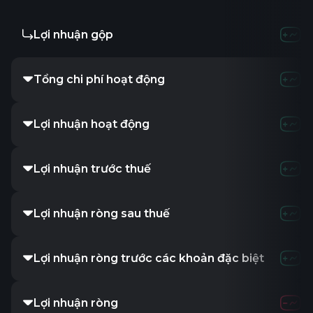
Lợi nhuận gộp
-
Tổng chi phí hoạt động
-
Lợi nhuận hoạt động
-
Lợi nhuận trước thuế
-
Lợi nhuận ròng sau thuế
-
Lợi nhuận ròng trước các khoản đặc biệt
-
Lợi nhuận ròng
-