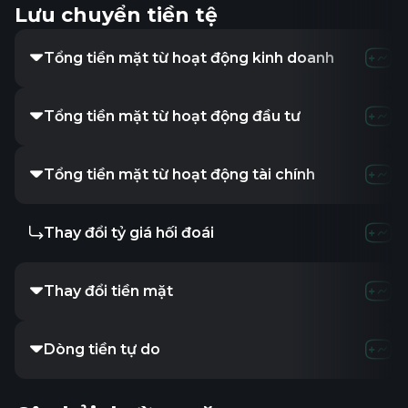
Lưu chuyển tiền tệ
Tổng tiền mặt từ hoạt động kinh doanh
-
Tổng tiền mặt từ hoạt động đầu tư
-
Tổng tiền mặt từ hoạt động tài chính
-
Thay đổi tỷ giá hối đoái
-
Thay đổi tiền mặt
-
Dòng tiền tự do
-