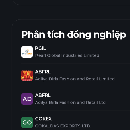
Phân tích đồng nghiệp
PGIL
Pearl Global Industries Limited
ABFRL
Aditya Birla Fashion and Retail Limited
ABFRL
AD
Aditya Birla Fashion and Retail Ltd
GOKEX
GO
GOKALDAS EXPORTS LTD.