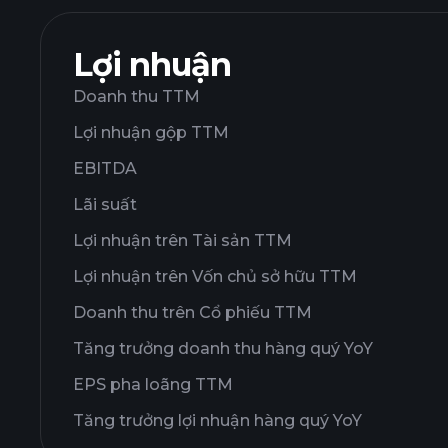
Lợi nhuận
Doanh thu TTM
Lợi nhuận gộp TTM
EBITDA
Lãi suất
Lợi nhuận trên Tài sản TTM
Lợi nhuận trên Vốn chủ sở hữu TTM
Doanh thu trên Cổ phiếu TTM
Tăng trưởng doanh thu hàng quý YoY
EPS pha loãng TTM
Tăng trưởng lợi nhuận hàng quý YoY