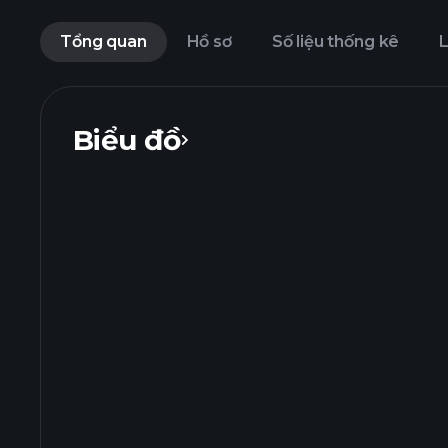
Tổng quan
Hồ sơ
Số liệu thống kê
L
Biểu đồ