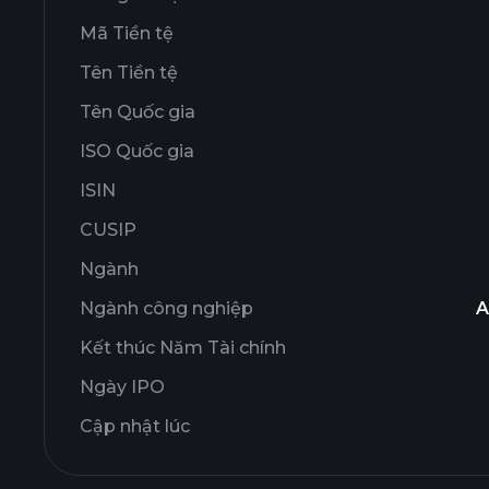
Mã Tiền tệ
Tên Tiền tệ
Tên Quốc gia
ISO Quốc gia
ISIN
CUSIP
Ngành
Ngành công nghiệp
A
Kết thúc Năm Tài chính
Ngày IPO
Cập nhật lúc