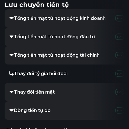
Lưu chuyển tiền tệ
Tổng tiền mặt từ hoạt động kinh doanh
Tổng tiền mặt từ hoạt động đầu tư
Tổng tiền mặt từ hoạt động tài chính
Thay đổi tỷ giá hối đoái
Thay đổi tiền mặt
Dòng tiền tự do