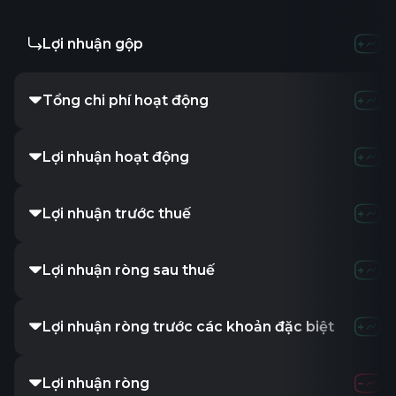
Lợi nhuận gộp
Tổng chi phí hoạt động
Lợi nhuận hoạt động
Lợi nhuận trước thuế
Lợi nhuận ròng sau thuế
Lợi nhuận ròng trước các khoản đặc biệt
Lợi nhuận ròng