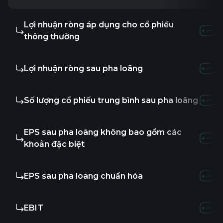
Lợi nhuận ròng áp dụng cho cổ phiếu
thông thường
Lợi nhuận ròng sau pha loãng
Số lượng cổ phiếu trung bình sau pha loãng
EPS sau pha loãng không bao gồm các
khoản đặc biệt
EPS sau pha loãng chuẩn hóa
EBIT