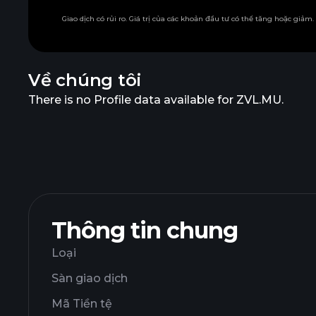
Giao dịch có rủi ro. Giá trị của các khoản đầu tư có thể tăng hoặc giảm
Về chúng tôi
There is no Profile data available for ZVL.MU.
Thông tin chung
Loại
Sàn giao dịch
Mã Tiền tệ