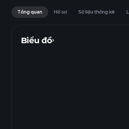
Tổng quan
Hồ sơ
Số liệu thống kê
L
Biểu đồ