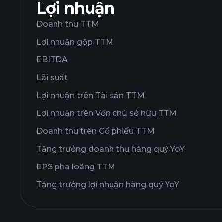
Lợi nhuận
Doanh thu TTM
Lợi nhuận gộp TTM
EBITDA
Lãi suất
Lợi nhuận trên Tài sản TTM
Lợi nhuận trên Vốn chủ sở hữu TTM
Doanh thu trên Cổ phiếu TTM
Tăng trưởng doanh thu hàng quý YoY
EPS pha loãng TTM
Tăng trưởng lợi nhuận hàng quý YoY