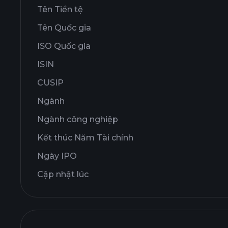
Tên Tiền tệ
Tên Quốc gia
ISO Quốc gia
ISIN
CUSIP
Ngành
Ngành công nghiệp
Kết thúc Năm Tài chính
Ngày IPO
Cập nhật lúc