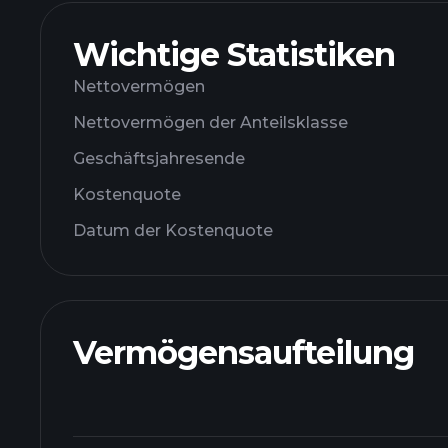
Wichtige Statistiken
Nettovermögen
Nettovermögen der Anteilsklasse
Geschäftsjahresende
Kostenquote
Datum der Kostenquote
Vermögensaufteilung