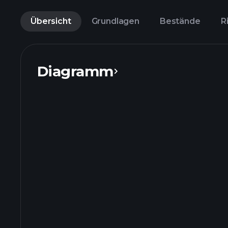
Übersicht
Grundlagen
Bestände
R
Diagramm