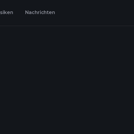
isiken
Nachrichten