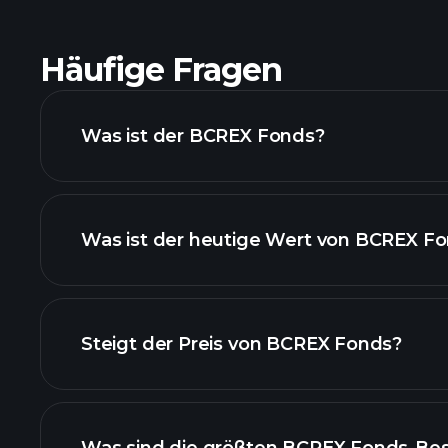
Häufige Fragen
Was ist der BCREX Fonds?
Was ist der heutige Wert von BCREX F
Steigt der Preis von BCREX Fonds?
fortgesch