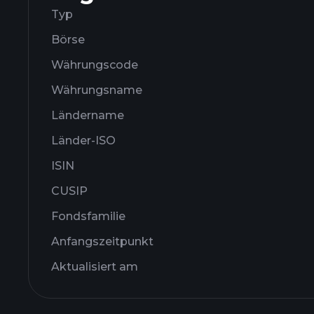
Typ
Börse
Währungscode
Währungsname
Ländername
Länder-ISO
ISIN
CUSIP
Fondsfamilie
Anfangszeitpunkt
Aktualisiert am