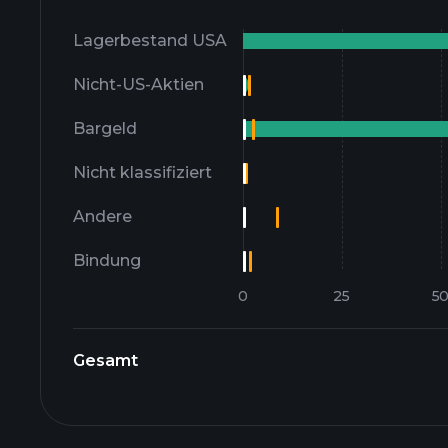
Lagerbestand USA
Nicht-US-Aktien
Bargeld
Nicht klassifiziert
Andere
Bindung
Gesamt