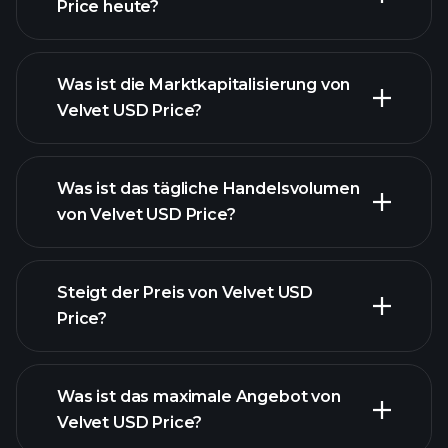
Price heute?
Was ist die Marktkapitalisierung von
Velvet USD Price?
fortgeschrittenen Chart
Was ist das tägliche Handelsvolumen
Liste der
von Velvet USD Price?
Kryptowährungen
Steigt der Preis von Velvet USD
Price?
dieser Liste
Was ist das maximale Angebot von
Velvet USD Price?