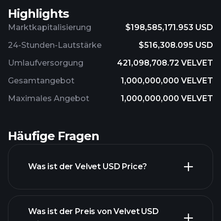
Highlights
Marktkapitalisierung
$198,585,171.953 USD
24-Stunden-Lautstärke
$516,308.095 USD
Umlaufversorgung
421,098,708.72 VELVET
Gesamtangebot
1,000,000,000 VELVET
Maximales Angebot
1,000,000,000 VELVET
Häufige Fragen
Was ist der Velvet USD Price?
Was ist der Preis von Velvet USD