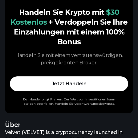
Handeln Sie Krypto mit
$30
Kostenlos
+ Verdoppeln Sie Ihre
Einzahlungen mit einem 100%
Bonus
Handeln Sie mit einem vertrauenswürdigen,
preisgekrönten Broker.
Jetzt Handeln
Der Handel birgt Risiken. Der Wert von Investitionen kann
steigen oder fallen. Handeln Sie verantwortungsbewusst.
Über
Velvet (VELVET) is a cryptocurrency launched in