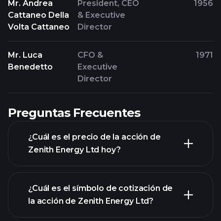
Mr. Andrea
President, CEO
1956
Cattaneo Della
& Executive
Volta Cattaneo
Director
Mr. Luca
CFO &
1971
Benedetto
Executive
Director
Preguntas Frecuentes
¿Cuál es el precio de la acción de
Zenith Energy Ltd hoy?
¿Cuál es el símbolo de cotización de
la acción de Zenith Energy Ltd?