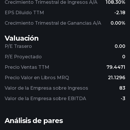
Crecimiento Trimestral de Ingresos A/A
108.30%
EPS Diluido TTM
-2.18
Crecimiento Trimestral de Ganancias A/A
0.00%
Valuación
P/E Trasero
0.00
P/E Proyectado
0
Precio Ventas TTM
79.4471
Precio Valor en Libros MRQ
21.1296
Valor de la Empresa sobre Ingresos
83
Valor de la Empresa sobre EBITDA
-3
Análisis de pares