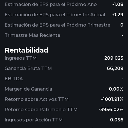
Estimación de EPS para el Próximo Año
-1.08
Estimación de EPS para el Trimestre Actual
-0.29
Estimación de EPS para el Próximo Trimestre
0
Trimestre Más Reciente
-
Rentabilidad
Ingresos TTM
209,025
Ganancia Bruta TTM
66,209
EBITDA
-
Margen de Ganancia
0.00%
Retorno sobre Activos TTM
-1001.91%
Retorno sobre Patrimonio TTM
-3956.02%
Ingresos por Acción TTM
0.056