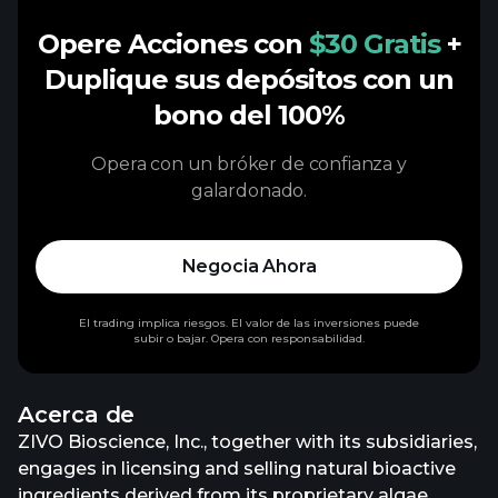
Opere Acciones con
$30 Gratis
+
Duplique sus depósitos con un
bono del 100%
Opera con un bróker de confianza y
galardonado.
Negocia Ahora
El trading implica riesgos. El valor de las inversiones puede
subir o bajar. Opera con responsabilidad.
Acerca de
ZIVO Bioscience, Inc., together with its subsidiaries,
engages in licensing and selling natural bioactive
ingredients derived from its proprietary algae