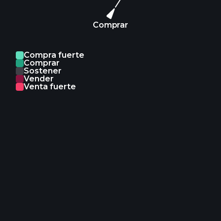
Comprar
Compra fuerte
Comprar
Sostener
Vender
Venta fuerte