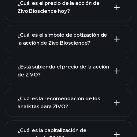
¿Cuál es el precio de la acción de
Zivo Bioscience hoy?
¿Cuál es el símbolo de cotización de
la acción de Zivo Bioscience?
gráfico avanzado
¿Está subiendo el precio de la acción
de ZIVO?
¿Cuál es la recomendación de los
analistas para ZIVO?
gráfico de
ZIVO
¿Cuál es la capitalización de