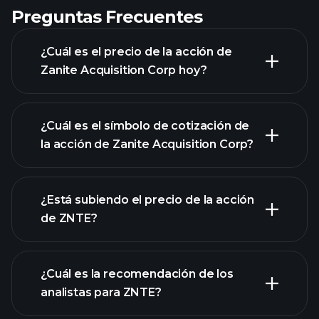
Preguntas Frecuentes
¿Cuál es el precio de la acción de
Zanite Acquisition Corp hoy?
¿Cuál es el símbolo de cotización de
la acción de Zanite Acquisition Corp?
gráfico avanzado
¿Está subiendo el precio de la acción
de ZNTE?
¿Cuál es la recomendación de los
analistas para ZNTE?