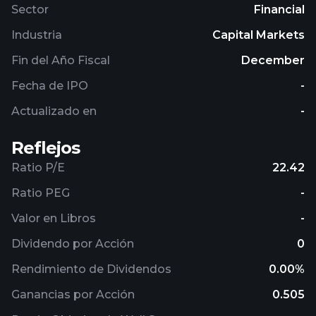
Sector
Financial
Industria
Capital Markets
Fin del Año Fiscal
December
Fecha de IPO
-
Actualizado en
-
Reflejos
Ratio P/E
22.42
Ratio PEG
-
Valor en Libros
-
Dividendo por Acción
0
Rendimiento de Dividendos
0.00%
Ganancias por Acción
0.505