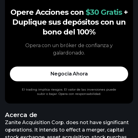
Opere Acciones con
$30 Gratis
+
Duplique sus depósitos con un
bono del 100%
Opera con un bróker de confianza y
galardonado.
Negocia Ahora
El trading implica riesgos. El valor de las inversiones puede
subir o bajar. Opera con responsabilidad.
Acerca de
Zanite Acquisition Corp. does not have significant
operations. It intends to effect a merger, capital
stock exchange, asset acquisition, stock purchase,