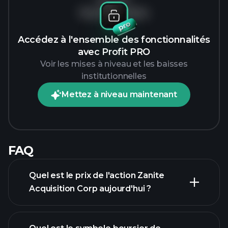
Pas de données
Accédez à l'ensemble des fonctionnalités
avec Profit PRO
Voir les mises à niveau et les baisses
institutionnelles
Mettez à niveau maintenant
FAQ
Quel est le prix de l'action Zanite
Acquisition Corp aujourd'hui ?