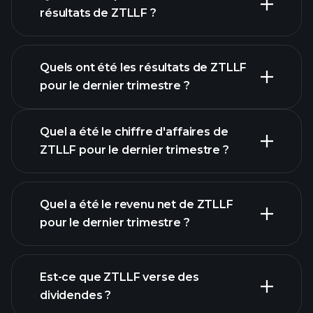
résultats de ZTLLF ?
Quels ont été les résultats de ZTLLF
Calendrier des résultats
pour le dernier trimestre ?
Quel a été le chiffre d'affaires de
ZTLLF pour le dernier trimestre ?
Quel a été le revenu net de ZTLLF
pour le dernier trimestre ?
les bénéfices de
ZTLLF
rapports financiers
Est-ce que ZTLLF verse des
dividendes ?