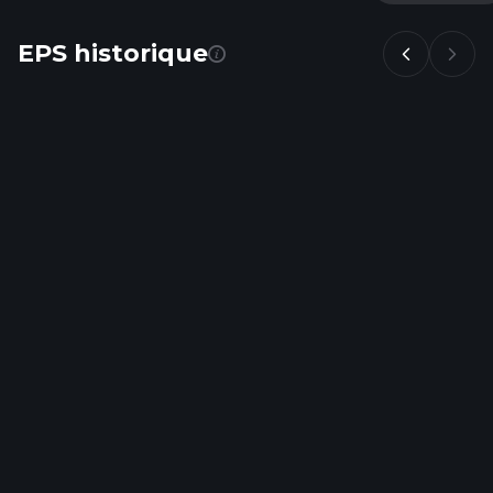
EPS historique