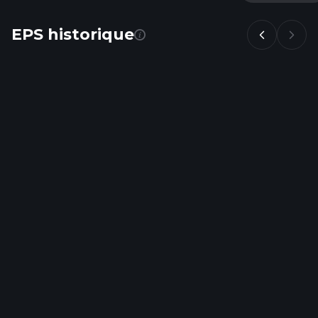
EPS historique