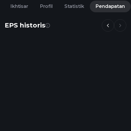
Ikhtisar
Profil
Statistik
Pendapatan
EPS historis