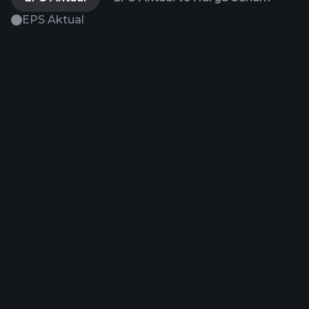
EPS Aktual