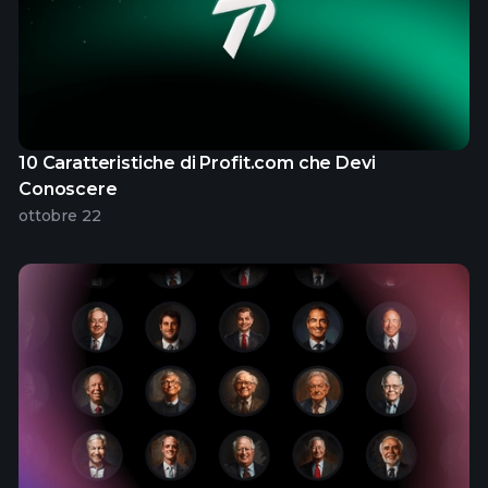
10 Caratteristiche di Profit.com che Devi
Conoscere
ottobre 22