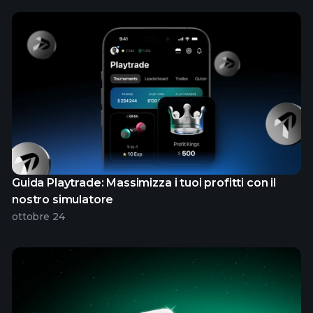
Guida Playtrade: Massimizza i tuoi profitti con il
nostro simulatore
ottobre 24