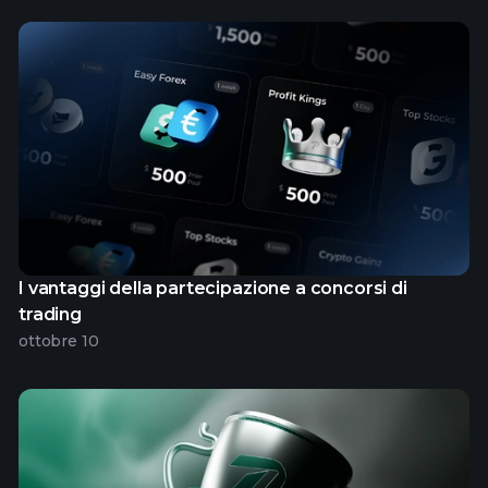
I vantaggi della partecipazione a concorsi di
trading
ottobre 10