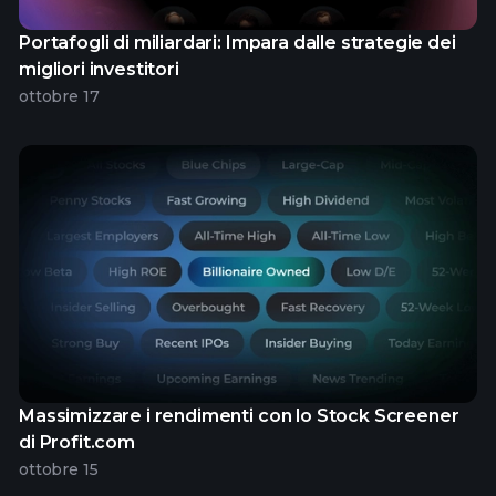
Portafogli di miliardari: Impara dalle strategie dei
migliori investitori
ottobre 17
Massimizzare i rendimenti con lo Stock Screener
di Profit.com
ottobre 15