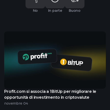
No
In parte
Buono
Profit.com si associa a 1BitUp per migliorare le
opportunità di investimento in criptovalute
novembre 04