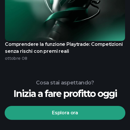
Comprendere la funzione Playtrade: Competizioni
senza rischi con premi reali
ottobre 08
Cosa stai aspettando?
Inizia a fare profitto oggi
Esplora ora