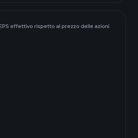
EPS effettivo rispetto al prezzo delle azioni