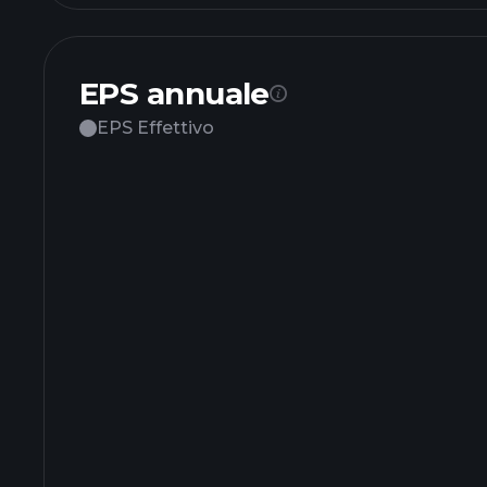
EPS annuale
EPS Effettivo