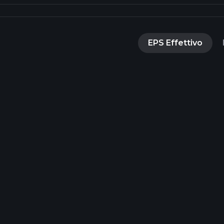
EPS Effettivo