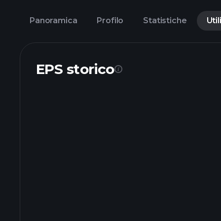
Panoramica
Profilo
Statistiche
Util
EPS storico