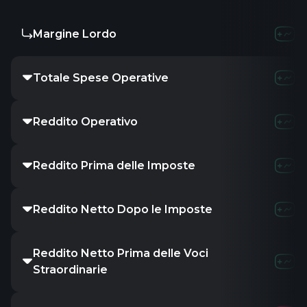
Margine Lordo
Totale Spese Operative
Reddito Operativo
Reddito Prima delle Imposte
Reddito Netto Dopo le Imposte
Reddito Netto Prima delle Voci
Straordinarie