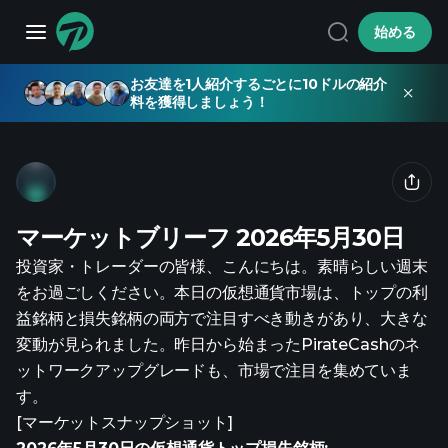
始める
お友達を1人紹介するごとに10ドルの紹介
料を獲得しましょう！
マーケットブリーフ 2026年5月30日
投資家・トレーダーの皆様、こんにちは。素晴らしい週末
をお過ごしください。本日の仮想通貨市場は、トップの利
益銘柄と損失銘柄の両方で注目すべき動きがあり、大きな
変動が見られました。昨日から始まったPirateCashのネ
ットワークアップグレードも、市場で注目を集めていま
す。
[マーケットスナップショット]