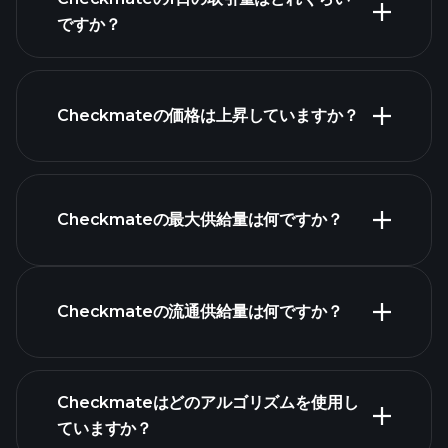
暗号通貨のリス
ですか？
ト
このリスト
Checkmateの価格は上昇していますか？
Checkmateの最大供給量は何ですか？
Checkmateチャート
Checkmateの流通供給量は何ですか？
Checkmateはどのアルゴリズムを使用し
ていますか？