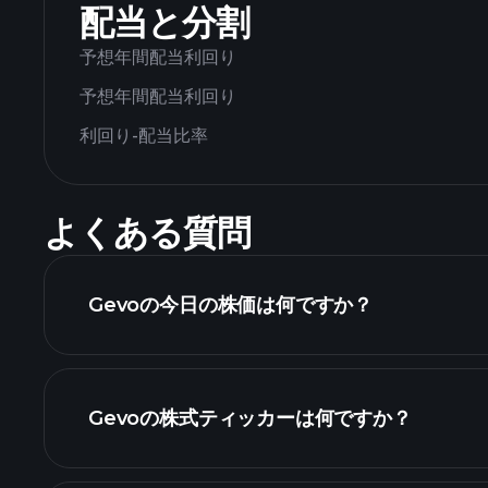
配当と分割
予想年間配当利回り
予想年間配当利回り
利回り-配当比率
よくある質問
Gevoの今日の株価は何ですか？
Gevoの株式ティッカーは何ですか？
詳細チャート