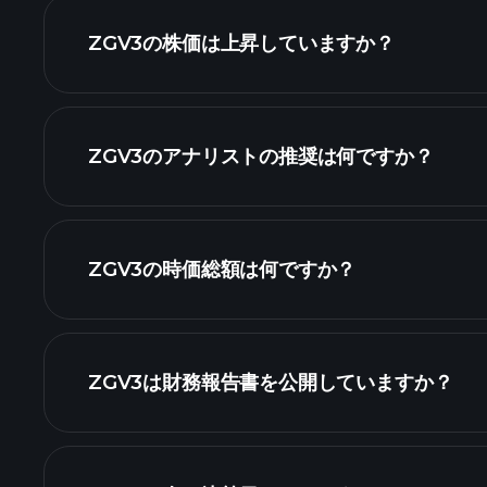
ZGV3の株価は上昇していますか？
ZGV3のアナリストの推奨は何ですか？
ZGV3の時価総額は何ですか？
株式リスト
ZGV3は財務報告書を公開していますか？