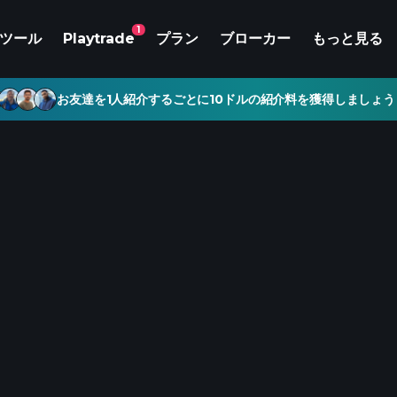
1
ツール
Playtrade
プラン
ブローカー
もっと見る
お友達を1人紹介するごとに10ドルの紹介料を獲得しましょう