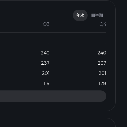
年次
四半期
Q3
Q4
-
-
240
240
237
237
201
201
119
128