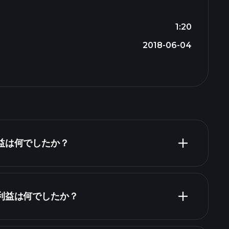
1:20
2018-06-04
収益は何でしたか？
純利益は何でしたか？
財務諸表