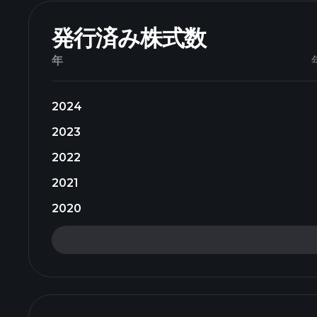
発行済み株式数
年
2024
2023
2022
2021
2020