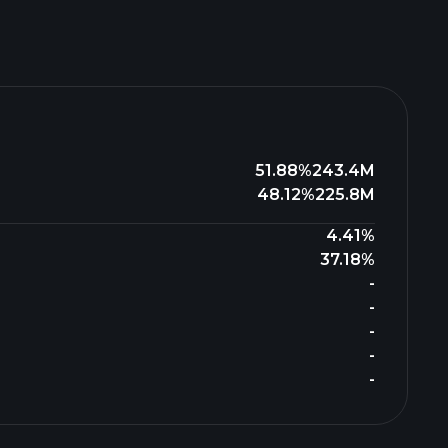
51.88%
243.4M
48.12%
225.8M
4.41%
37.18%
-
-
-
-
-