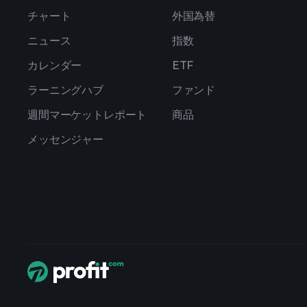
チャート
外国為替
ニュース
指数
カレンダー
ETF
ラーニングハブ
ファンド
週間マーケットレポート
商品
メッセンジャー