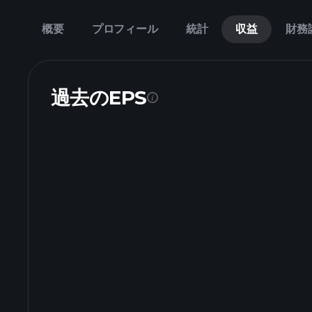
概要
プロフィール
統計
収益
財務
過去のEPS