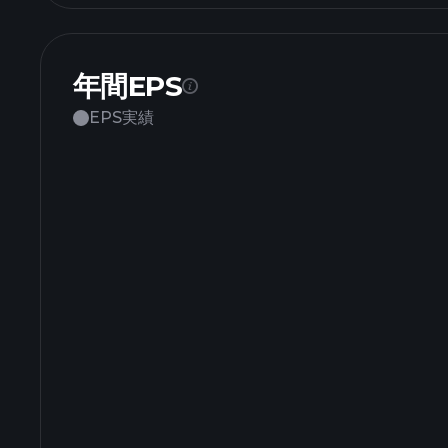
年間EPS
EPS実績