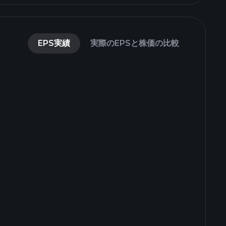
EPS実績
実際のEPSと株価の比較