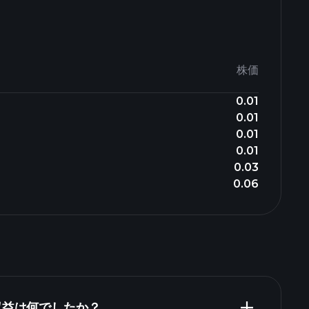
株価
0.01
0.01
0.01
0.01
0.03
0.06
収益は何でしたか？