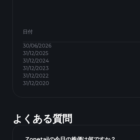
日付
30/06/2026
31/12/2025
31/12/2024
31/12/2023
31/12/2022
31/12/2020
よくある質問
Zonetailの今日の株価は何ですか？