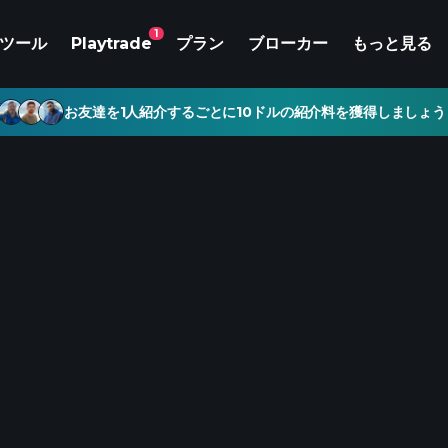
1
ツール
Playtrade
プラン
ブローカー
もっと見る
お友達を1人紹介するごとに10ドルの紹介料を獲得しましょう