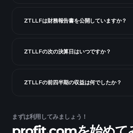
株式リスト
ZTLLFは財務報告書を公開していますか？
ZTLLFの次の決算日はいつですか？
算カレンダー
ZTLLFの前四半期の収益は何でしたか？
まずは利用してみましょう！
ZTLLFの収
profit.comを始