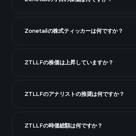
Zonetailの株式ティッカーは何ですか？
詳細チャート
ZTLLFの株価は上昇していますか？
ZTLLFのアナリストの推奨は何ですか？
ZTLLFの時価総額は何ですか？