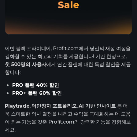
이번 블랙 프라이데이, Profit.com에서 당신의 재정 여정을
강화할 수 있는 최고의 기회를 제공합니다! 기간 한정으로,
첫 500명의 사용자
에게 연간 플랜에 대한 독점 할인을 제공
합니다:
PRO 플랜 40% 할인
PRO+ 플랜 60% 할인
Playtrade
,
억만장자 포트폴리오
,
AI 기반 인사이트
등 더
욱 스마트한 의사 결정을 내리고 수익을 극대화하는 데 도움
이 되는 기능을 갖춘 Profit.com의 강력한 기능을 경험해보
세요.