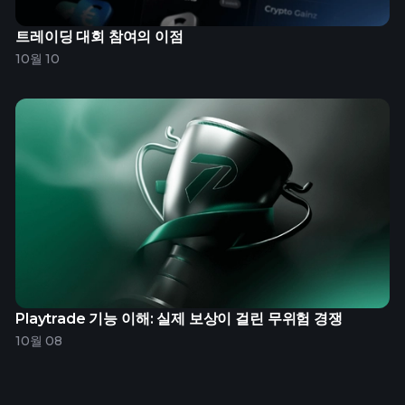
트레이딩 대회 참여의 이점
10월 10
Playtrade 기능 이해: 실제 보상이 걸린 무위험 경쟁
10월 08