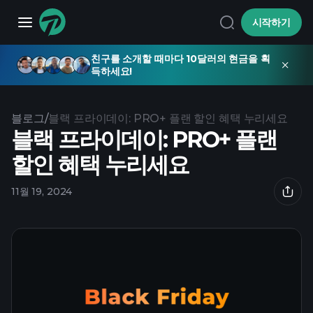
시작하기
친구를 소개할 때마다 10달러의 현금을 획
득하세요!
블로그
/
블랙 프라이데이: PRO+ 플랜 할인 혜택 누리세요
블랙 프라이데이: PRO+ 플랜
할인 혜택 누리세요
11월 19, 2024