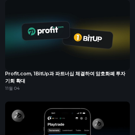
Profit.com, 1BitUp과 파트너십 체결하여 암호화폐 투자
기회 확대
11월 04