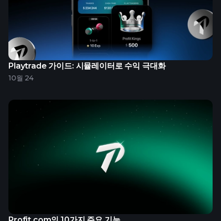
Playtrade 가이드: 시뮬레이터로 수익 극대화
10월 24
Profit.com의 10가지 주요 기능