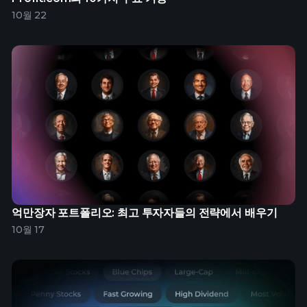
10월 22
억만장자 포트폴리오: 최고 투자자들의 전략에서 배우기
10월 17