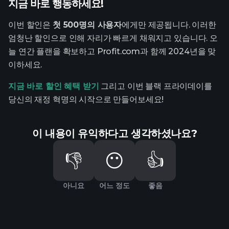
지금 바로 행동하세요!
이번 할인은
첫 500명의 사용자
에게만 제공됩니다. 이러한
엄청난 할인으로 인해 자리가 빠르게 채워지고 있습니다. 오
늘 연간 플랜을 확보하고 Profit.com과 함께 2024년을 맞
이하세요.
지금 바로 할인 혜택 받기
그리고 이번 블랙 프라이데이를
당신의 재정 혁명의 시작으로 만들어보세요!
이 내용이 유익하다고 생각하셨나요?
👎
😶
👍
아니요
어느 정도
좋음