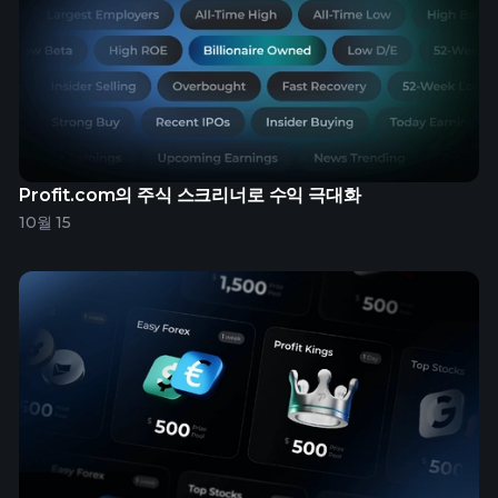
Profit.com의 주식 스크리너로 수익 극대화
10월 15