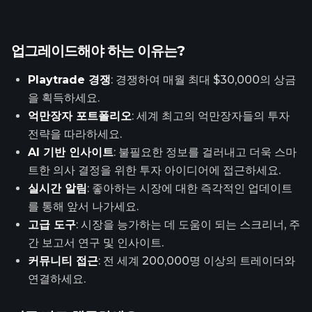
업그레이드해야 하는 이유는?
Playtrade 경쟁
: 경쟁하여 매월 최대 $30,000의 상금
을 획득하세요.
억만장자 포트폴리오
: 세계 최고의 억만장자들의 투자
전략을 따라하세요.
AI 기반 인사이트
: 불필요한 정보를 걸러내고 더욱 스마
트한 의사 결정을 위한 투자 아이디어에 접근하세요.
실시간 알림
: 좋아하는 시장에 대한 즉각적인 업데이트
를 통해 앞서 나가세요.
고급 도구
: 시장을 능가하는 데 도움이 되는 스크리너, 주
간 보고서 연구 및 인사이트.
커뮤니티 접근
: 전 세계 200,000명 이상의 트레이더와
연결하세요.