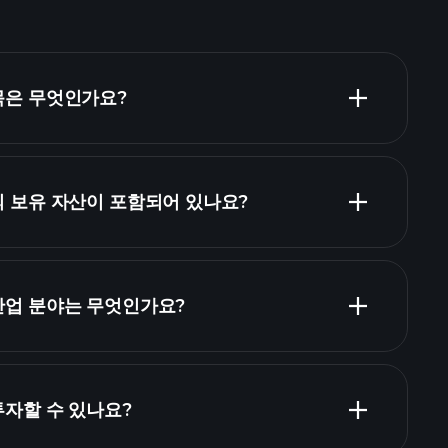
종목은 무엇인가요?
개의 보유 자산이 포함되어 있나요?
산
보유 종목
 산업 분야는 무엇인가요?
 투자할 수 있나요?