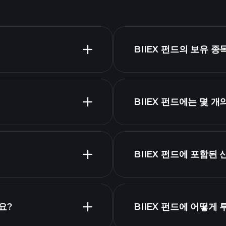
BIIEX 펀드의 보유 
BIIEX 펀드에는 몇 
보유 자
고급 차트
BIIEX 펀드 
BIIEX 펀드에 포함된
요?
BIIEX 펀드에 어떻게