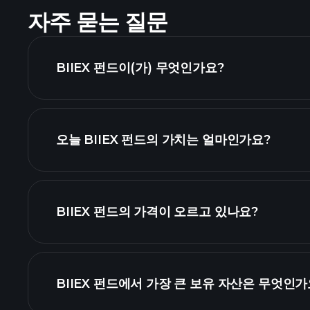
자주 묻는 질문
BIIEX 펀드이(가) 무엇인가요?
오늘 BIIEX 펀드의 가치는 얼마인가요?
BIIEX 펀드의 가격이 오르고 있나요?
BIIEX 펀드에서 가장 큰 보유 자산은 무엇인가
BIIEX 펀드 차트