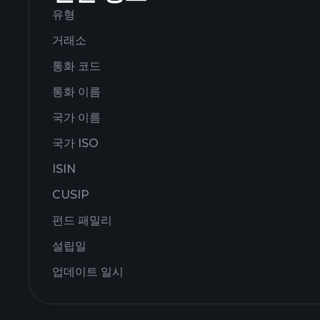
유형
거래소
통화 코드
통화 이름
국가 이름
국가 ISO
ISIN
CUSIP
펀드 패밀리
설립일
업데이트 일시