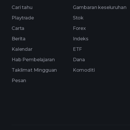
Cari tahu
Gambaran keseluruhan
Playtrade
Stok
Carta
Forex
Berita
Indeks
Kalendar
ETF
Hab Pembelajaran
Dana
Taklimat Mingguan
Komoditi
Pesan