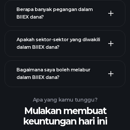
Berapa banyak pegangan dalam
holdings
BIIEX dana?
holdings
Apakah sektor-sektor yang diwakili
holdings
dalam BIIEX dana?
Bagaimana saya boleh melabur
dalam BIIEX dana?
Apa yang kamu tunggu?
Mulakan membuat
keuntungan hari ini