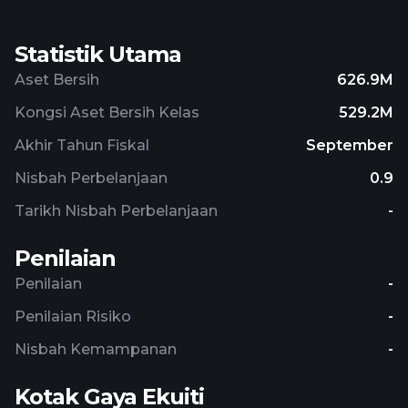
Statistik Utama
Aset Bersih
626.9M
Kongsi Aset Bersih Kelas
529.2M
Akhir Tahun Fiskal
September
Nisbah Perbelanjaan
0.9
Tarikh Nisbah Perbelanjaan
-
Penilaian
Penilaian
-
Penilaian Risiko
-
Nisbah Kemampanan
-
Kotak Gaya Ekuiti