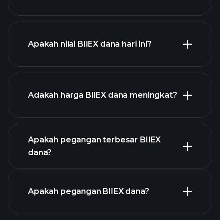
Apakah nilai BIIEX dana hari ini?
Adakah harga BIIEX dana meningkat?
grafik lanjutan
Apakah pegangan terbesar BIIEX
dana?
graf
Apakah pegangan BIIEX dana?
BIIEX dana