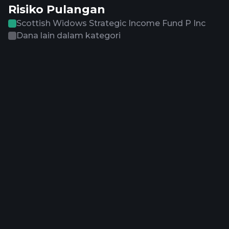
Risiko Pulangan
Scottish Widows Strategic Income Fund P Inc
Dana lain dalam kategori