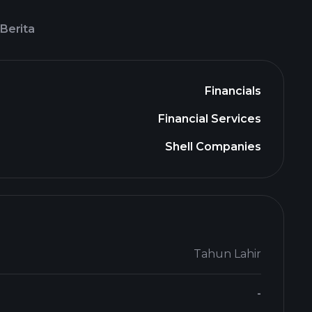
Berita
Financials
Financial Services
Shell Companies
Tahun Lahir
-