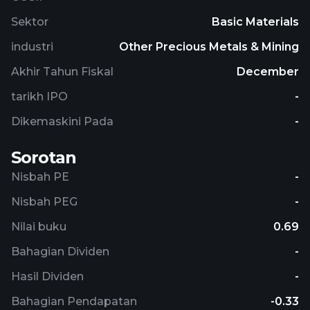
Sektor
Basic Materials
industri
Other Precious Metals & Mining
Akhir Tahun Fiskal
December
tarikh IPO
-
Dikemaskini Pada
-
Sorotan
Nisbah PE
-
Nisbah PEG
-
Nilai buku
0.69
Bahagian Dividen
-
Hasil Dividen
-
Bahagian Pendapatan
-0.33