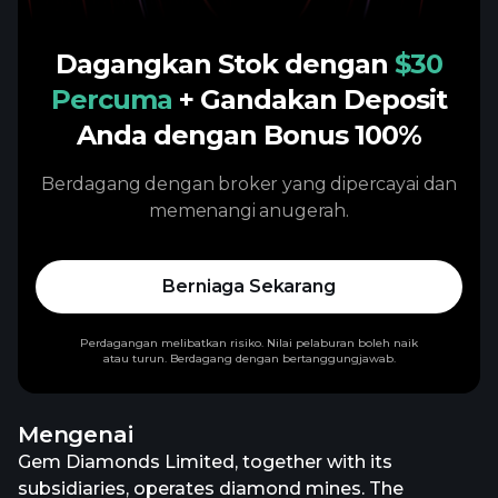
Dagangkan Stok dengan
$30
Percuma
+ Gandakan Deposit
Anda dengan Bonus 100%
Berdagang dengan broker yang dipercayai dan
memenangi anugerah.
Berniaga Sekarang
Perdagangan melibatkan risiko. Nilai pelaburan boleh naik
atau turun. Berdagang dengan bertanggungjawab.
Mengenai
Gem Diamonds Limited, together with its
subsidiaries, operates diamond mines. The