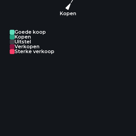
Kopen
Goede koop
Kopen
Uitstel
Verkopen
Sterke verkoop