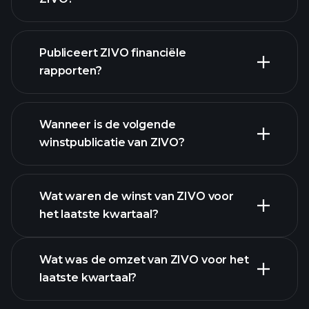
Publiceert ZIVO financiële
onze lijst van aandelen
rapporten?
ZIVO financiële gegevens
Wanneer is de volgende
winstpublicatie van ZIVO?
Wat waren de winst van ZIVO voor
het laatste kwartaal?
Winstkalender
Wat was de omzet van ZIVO voor het
laatste kwartaal?