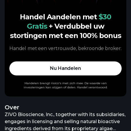
Handel Aandelen met
$30
Gratis
+ Verdubbel uw
stortingen met een 100% bonus
Handel met een vertrouwde, bekroonde broker.
Nu Handelen
Handelen brengt risico's met zich mee. De waarde van
investeringen kan stijgen of dalen. Handel verantwoord.
Over
ZIVO Bioscience, Inc., together with its subsidiaries,
engages in licensing and selling natural bioactive
ingredients derived from its proprietary algae