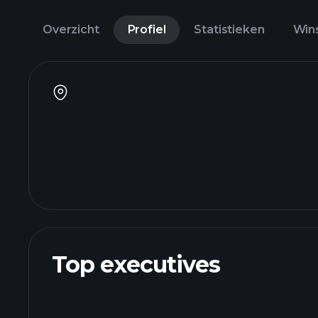
Overzicht
Profiel
Statistieken
Win
Top executives