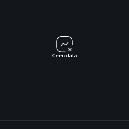
Geen data