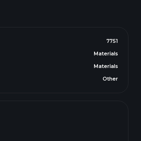
7751
Materials
Materials
Other