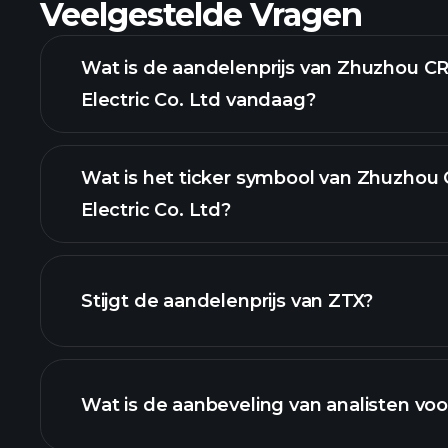
Veelgestelde Vragen
Wat is de aandelenprijs van Zhuzhou C
Electric Co. Ltd vandaag?
Wat is het ticker symbool van Zhuzhou
Electric Co. Ltd?
geavanceerde grafiek
Stijgt de aandelenprijs van ZTX?
Wat is de aanbeveling van analisten vo