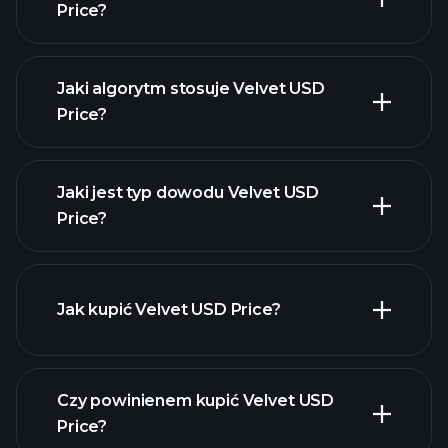
Price?
Jaki algorytm stosuje Velvet USD
Price?
Jaki jest typ dowodu Velvet USD
Price?
Jak kupić Velvet USD Price?
Czy powinienem kupić Velvet USD
Price?