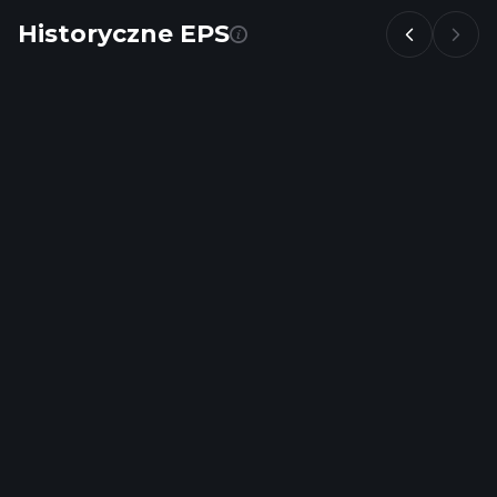
Historyczne EPS