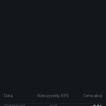
Data
Rzeczywisty EPS
Cena akcji