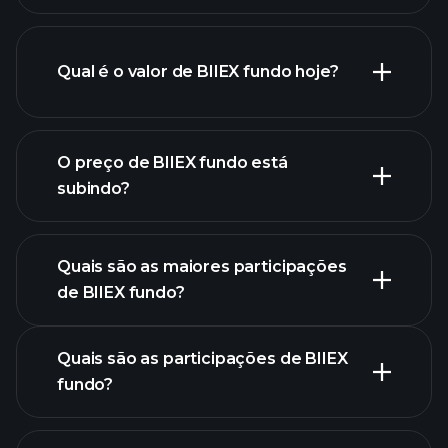
Qual é o valor de BIIEX fundo hoje?
O preço de BIIEX fundo está
subindo?
gráfico avançado
Quais são as maiores participações
de BIIEX fundo?
gráfico de BIIEX fundo
Quais são as participações de BIIEX
fundo?