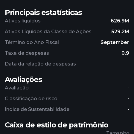
Principais estatísticas
Ativos líquidos
626.9M
Ativos Líquidos da Classe de Ações
529.2M
Término do Ano Fiscal
September
Taxa de despesas
0.9
Data da relação de despesas
-
Avaliações
Avaliação
-
Classificação de risco
-
Índice de Sustentabilidade
-
Caixa de estilo de patrimônio
Tamanho