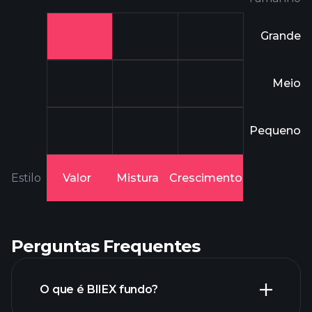
Grande
Meio
Pequeno
Estilo
Valor
Mistura
Crescimento
Perguntas Frequentes
O que é BIIEX fundo?