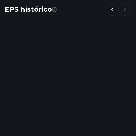
EPS histórico