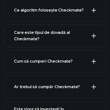
Ce algoritm folosește Checkmate?
Care este tipul de dovadă al
Checkmate?
Cum să cumperi Checkmate?
Ar trebui să cumpăr Checkmate?
Este sigur să investești în