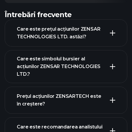
Întrebări frecvente
Care este prețul acțiunilor ZENSAR
TECHNOLOGIES LTD. astăzi?
Care este simbolul bursier al
acțiunilor ZENSAR TECHNOLOGIES
LTD.?
graficul avansat
Prețul acțiunilor ZENSARTECH este
în creștere?
Care este recomandarea analistului