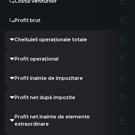
Costul veniturilor
Profit brut
Cheltuieli operaționale totale
Profit operațional
Profit înainte de impozitare
Profit net după impozite
Profit net înainte de elemente
extraordinare