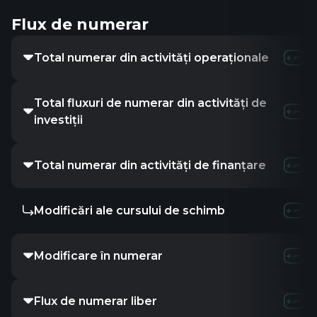
Flux de numerar
Total numerar din activități operaționale
Total fluxuri de numerar din activități de
investiții
Total numerar din activități de finanțare
Modificări ale cursului de schimb
Modificare în numerar
Flux de numerar liber