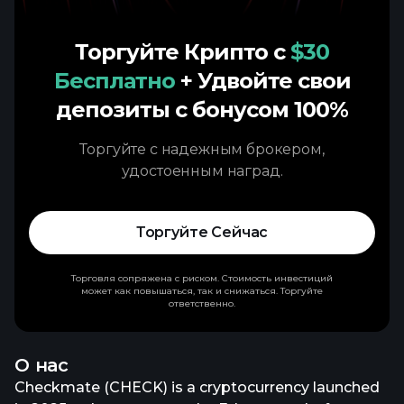
Торгуйте Крипто с
$30
Бесплатно
+ Удвойте свои
депозиты с бонусом 100%
Торгуйте с надежным брокером,
удостоенным наград.
Торгуйте Сейчас
Торговля сопряжена с риском. Стоимость инвестиций
может как повышаться, так и снижаться. Торгуйте
ответственно.
О нас
Checkmate (CHECK) is a cryptocurrency launched