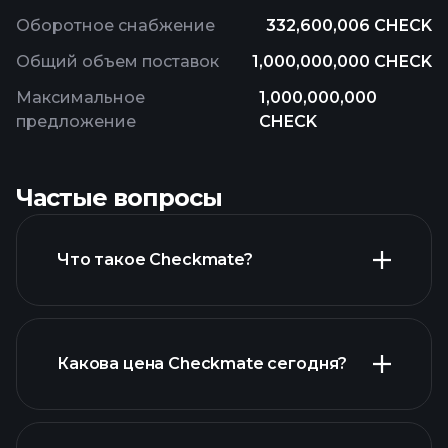
Оборотное снабжение
332,600,006 CHECK
Общий объем поставок
1,000,000,000 CHECK
Максимальное
1,000,000,000
предложение
CHECK
Частые вопросы
Что такое Checkmate?
Какова цена Checkmate сегодня?