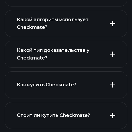
Какой алгоритм использует
Checkmate?
Какой тип доказательства у
Checkmate?
Как купить Checkmate?
Стоит ли купить Checkmate?