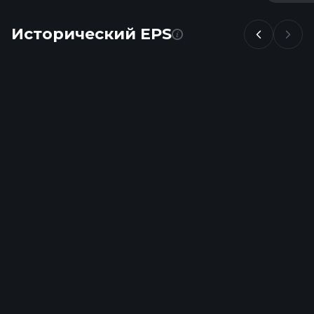
Исторический EPS