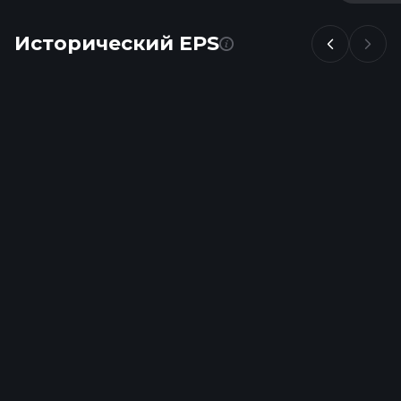
Исторический EPS