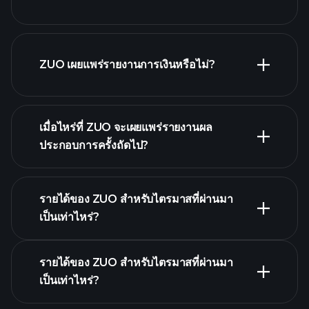
รายชื่อหุ้นของเรา
ZUO เผยแพร่รายงานการเงินหรือไม่?
ZUO รายงานการเงิน
เมื่อไหร่ที่ ZUO จะเผยแพร่รายงานผล
ประกอบการครั้งถัดไป?
รายได้ของ ZUO สำหรับไตรมาสที่ผ่านมา
ปฏิทินผลประกอบการ
เป็นเท่าไหร่?
รายได้ของ ZUO สำหรับไตรมาสที่ผ่านมา
เป็นเท่าไหร่?