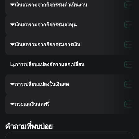
เงินสดรวมจากกิจกรรมดำเนินงาน
เงินสดรวมจากกิจกรรมลงทุน
เงินสดรวมจากกิจกรรมการเงิน
การเปลี่ยนแปลงอัตราแลกเปลี่ยน
การเปลี่ยนแปลงในเงินสด
กระแสเงินสดฟรี
คำถามที่พบบ่อย