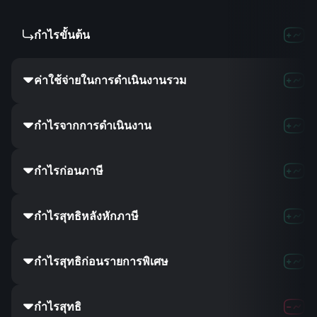
กำไรขั้นต้น
ค่าใช้จ่ายในการดำเนินงานรวม
กำไรจากการดำเนินงาน
กำไรก่อนภาษี
กำไรสุทธิหลังหักภาษี
กำไรสุทธิก่อนรายการพิเศษ
กำไรสุทธิ