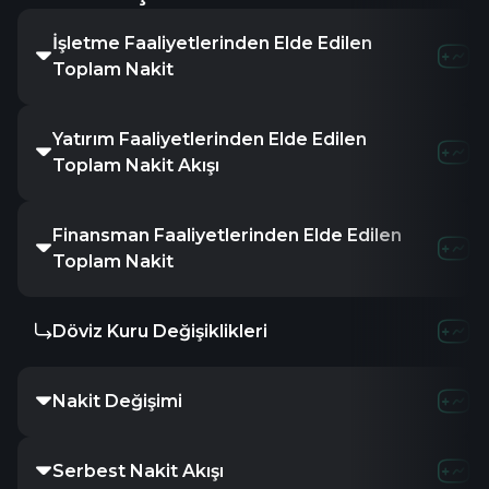
İşletme Faaliyetlerinden Elde Edilen
Toplam Nakit
Yatırım Faaliyetlerinden Elde Edilen
Toplam Nakit Akışı
Finansman Faaliyetlerinden Elde Edilen
Toplam Nakit
Döviz Kuru Değişiklikleri
Nakit Değişimi
Serbest Nakit Akışı