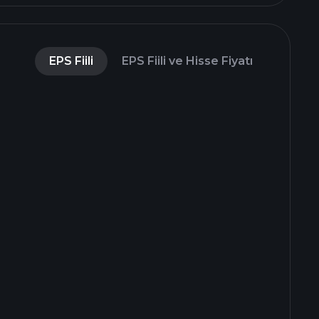
EPS Fiili
EPS Fiili ve Hisse Fiyatı