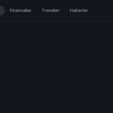
Finansallar
Trendler
Haberler