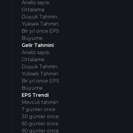
Analiz sayısı
Ortalama
Düşük Tahmin
Yüksek Tahmin
Bir yıl önce EPS
Büyüme
Gelir Tahmini
Analiz sayısı
Ortalama
Düşük Tahmin
Yüksek Tahmin
Bir yıl önce EPS
Büyüme
EPS Trendi
Mevcut tahmin
7 günler önce
30 günler önce
60 günler önce
90 günler önce