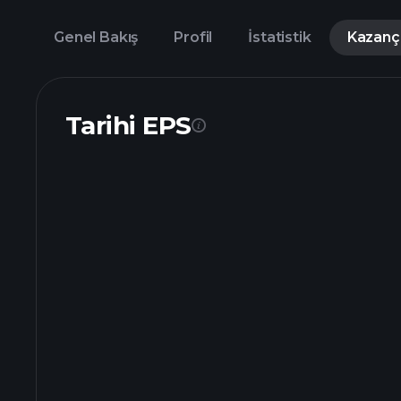
Genel Bakış
Profil
İstatistik
Kazanç
Tarihi EPS