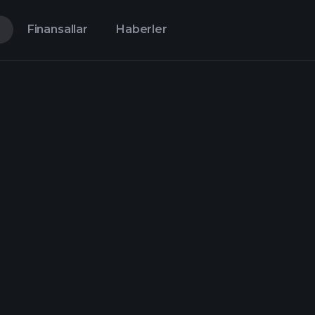
Finansallar
Haberler