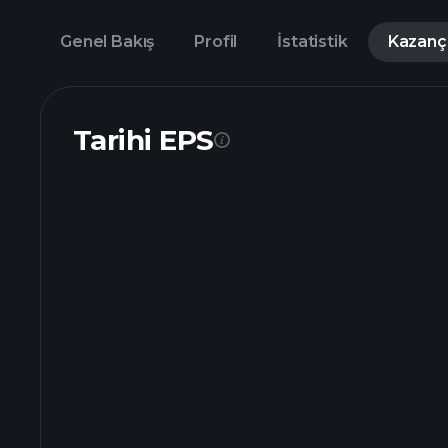
Genel Bakış
Profil
İstatistik
Kazanç
Tarihi EPS