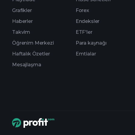
Grafikler
Forex
Haberler
Endeksler
Takvim
ETF'ler
Öğrenim Merkezi
Para kaynağı
Haftalık Özetler
Emtialar
Mesajlaşma