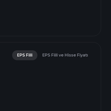
EPS Fiili
EPS Fiili ve Hisse Fiyatı