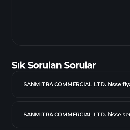
Sık Sorulan Sorular
SANMITRA COMMERCIAL LTD. hisse fiya
SANMITRA COMMERCIAL LTD. hisse sen