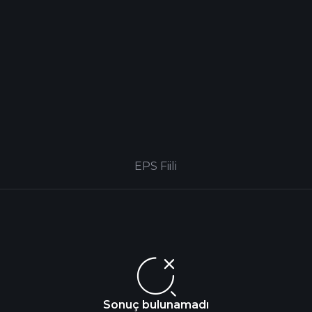
EPS Fiili
Sonuç bulunamadı