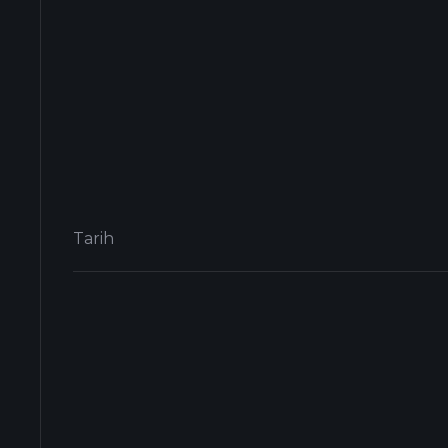
Tarih