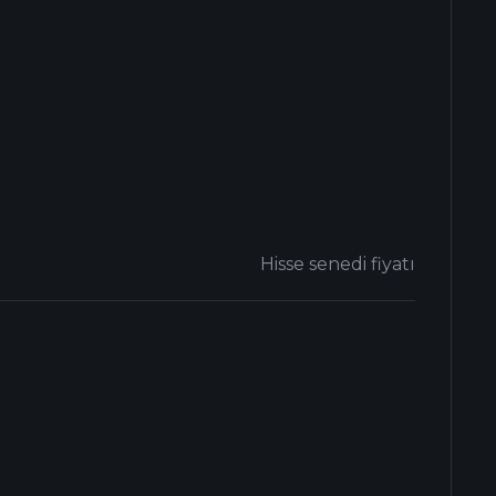
Hisse senedi fiyatı