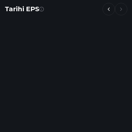
Tarihi EPS