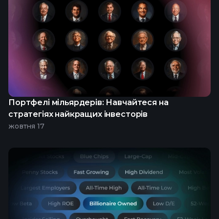
Портфелі мільярдерів: Навчайтеся на
стратегіях найкращих інвесторів
жовтня 17