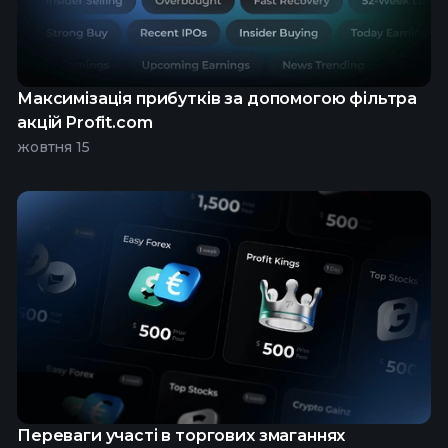
Максимізація прибутків за допомогою фільтра
акцій Profit.com
жовтня 15
Переваги участі в торгових змаганнях