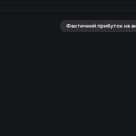
Фактичний прибуток на а