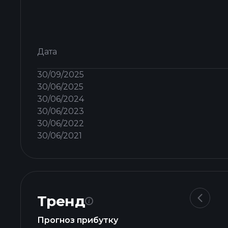
Дата
30/09/2025
30/06/2025
30/06/2024
30/06/2023
30/06/2022
30/06/2021
Тренд
Прогноз прибутку