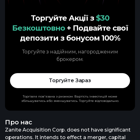
Торгуйте Акції з
$30
Безкоштовно
+ Подвайте свої
депозити з бонусом 100%
Торгуйте з надійним, нагородженим
брокером.
Торгуйте Зараз
Торгівля пов'язана з ризиком. Вартість інвестицій може
збільшуватись або зменшуватись. Торгуйте відповідально.
Про нас
Zanite Acquisition Corp. does not have significant
operations. It intends to effect a merger, capital