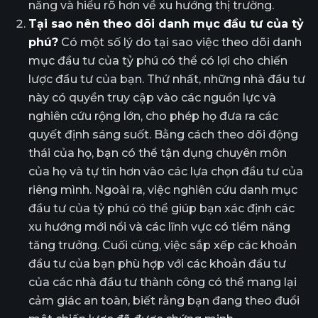
năng và hiểu rõ hơn về xu hướng thị trường.
Tại sao nên theo dõi danh mục đầu tư của tỷ
phú?
Có một số lý do tại sao việc theo dõi danh
mục đầu tư của tỷ phú có thể có lợi cho chiến
lược đầu tư của bạn. Thứ nhất, những nhà đầu tư
này có quyền truy cập vào các nguồn lực và
nghiên cứu rộng lớn, cho phép họ đưa ra các
quyết định sáng suốt. Bằng cách theo dõi động
thái của họ, bạn có thể tận dụng chuyên môn
của họ và tự tin hơn vào các lựa chọn đầu tư của
riêng mình. Ngoài ra, việc nghiên cứu danh mục
đầu tư của tỷ phú có thể giúp bạn xác định các
xu hướng mới nổi và các lĩnh vực có tiềm năng
tăng trưởng. Cuối cùng, việc sắp xếp các khoản
đầu tư của bạn phù hợp với các khoản đầu tư
của các nhà đầu tư thành công có thể mang lại
cảm giác an toàn, biết rằng bạn đang theo đuổi