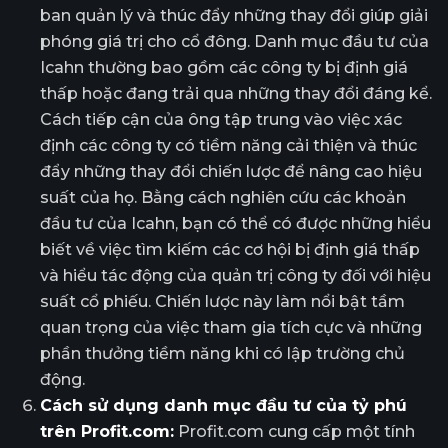
ban quản lý và thúc đẩy những thay đổi giúp giải
phóng giá trị cho cổ đông. Danh mục đầu tư của
Icahn thường bao gồm các công ty bị định giá
thấp hoặc đang trải qua những thay đổi đáng kể.
Cách tiếp cận của ông tập trung vào việc xác
định các công ty có tiềm năng cải thiện và thúc
đẩy những thay đổi chiến lược để nâng cao hiệu
suất của họ. Bằng cách nghiên cứu các khoản
đầu tư của Icahn, bạn có thể có được những hiểu
biết về việc tìm kiếm các cơ hội bị định giá thấp
và hiểu tác động của quản trị công ty đối với hiệu
suất cổ phiếu. Chiến lược này làm nổi bật tầm
quan trọng của việc tham gia tích cực và những
phần thưởng tiềm năng khi có lập trường chủ
động.
Cách sử dụng danh mục đầu tư của tỷ phú
trên Profit.com:
Profit.com cung cấp một tính