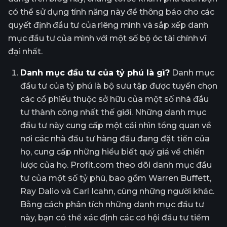
có thể sử dụng tính năng này để thông báo cho các
quyết định đầu tư của riêng mình và sắp xếp danh
mục đầu tư của mình với một số bộ óc tài chính vĩ
đại nhất.
Danh mục đầu tư của tỷ phú là gì?
Danh mục
đầu tư của tỷ phú là bộ sưu tập được tuyển chọn
các cổ phiếu thuộc sở hữu của một số nhà đầu
tư thành công nhất thế giới. Những danh mục
đầu tư này cung cấp một cái nhìn tổng quan về
nơi các nhà đầu tư hàng đầu đang đặt tiền của
họ, cung cấp những hiểu biết quý giá về chiến
lược của họ. Profit.com theo dõi danh mục đầu
tư của một số tỷ phú, bao gồm Warren Buffett,
Ray Dalio và Carl Icahn, cùng những người khác.
Bằng cách phân tích những danh mục đầu tư
này, bạn có thể xác định các cơ hội đầu tư tiềm