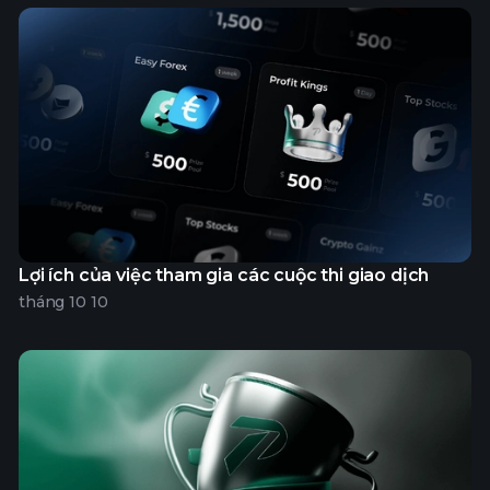
Lợi ích của việc tham gia các cuộc thi giao dịch
tháng 10 10