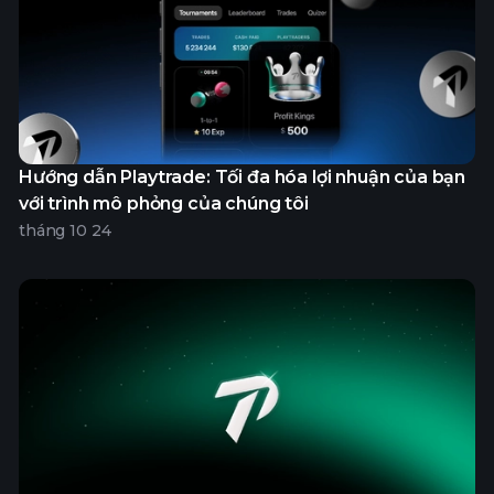
Hướng dẫn Playtrade: Tối đa hóa lợi nhuận của bạn
với trình mô phỏng của chúng tôi
tháng 10 24